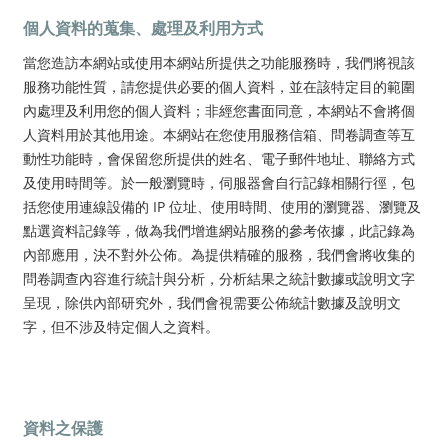
個人資料的蒐集、處理及利用方式
當您造訪本網站或使用本網站所提供之功能服務時，我們將視該
服務功能性質，請您提供必要的個人資料，並在該特定目的範圍
內處理及利用您的個人資料；非經您書面同意，本網站不會將個
人資料用於其他用途。
本網站在您使用服務信箱、問卷調查等互
動性功能時，會保留您所提供的姓名、電子郵件地址、聯絡方式
及使用時間等。
於一般瀏覽時，伺服器會自行記錄相關行徑，包
括您使用連線設備的 IP 位址、使用時間、使用的瀏覽器、瀏覽及
點選資料記錄等，做為我們增進網站服務的參考依據，此記錄為
內部應用，決不對外公佈。
為提供精確的服務，我們會將收集的
問卷調查內容進行統計與分析，分析結果之統計數據或說明文字
呈現，除供內部研究外，我們會視需要公佈統計數據及說明文
字，但不涉及特定個人之資料。
資料之保護