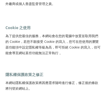
外廠商或個人善盡監督管理之責。
Cookie 之使用
為了提供您最佳的服務，本網站會在您的電腦中放置並取用我們
的 Cookie，若您不願接受 Cookie 的寫入，您可在您使用的瀏覽
器功能項中設定隱私權等級為高，即可拒絕 Cookie 的寫入，但可
能會導至網站某些功能無法正常執行 。
隱私權保護政策之修正
本網站隱私權保護政策將因應需求隨時進行修正，修正後的條款
將刊登於網站上。