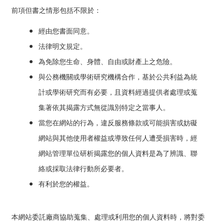
前項但書之情形包括不限於：
經由您書面同意。
法律明文規定。
為免除您生命、身體、自由或財產上之危險。
與公務機關或學術研究機構合作，基於公共利益為統
計或學術研究而有必要，且資料經過提供者處理或蒐
集著依其揭露方式無從識別特定之當事人。
當您在網站的行為，違反服務條款或可能損害或妨礙
網站與其他使用者權益或導致任何人遭受損害時，經
網站管理單位研析揭露您的個人資料是為了辨識、聯
絡或採取法律行動所必要者。
有利於您的權益。
本網站委託廠商協助蒐集、處理或利用您的個人資料時，將對委