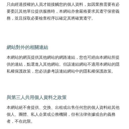
只由經過授權的人員才能接觸您的個人資料，如因業務需要有必
要委託其他單位提供服務時，本網站亦會嚴格要求其遵守保密義
務，並且採取必要檢查程序以確定其將確實遵守。
網站對外的相關連結
本網站的網頁提供其他網站的網路連結，您也可經由本網站所提
供的連結，點選進入其他網站。但該連結網站不適用本網站的隱
私權保護政策，您必須參考該連結網站中的隱私權保護政策。
與第三人共用個人資料之政策
本網站絕不會提供、交換、出租或出售任何您的個人資料給其他
個人、團體、私人企業或公務機關，但有法律依據或合約義務
者，不在此限。