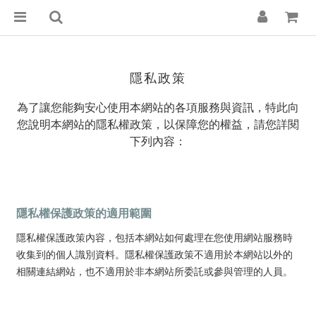
隱私政策
為了讓您能夠安心使用本網站的各項服務與資訊，特此向
您說明本網站的隱私權政策，以保障您的權益，請您詳閱
下列內容：
隱私權保護政策的適用範圍
隱私權保護政策內容，包括本網站如何處理在您使用網站服務時
收集到的個人識別資料。隱私權保護政策不適用於本網站以外的
相關連結網站，也不適用於非本網站所委託或參與管理的人員。